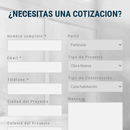
¿NECESITAS UNA COTIZACION?
Nombre completo *
Perfil
Tipo de Proyecto
Email *
Tipo de Construcción
Teléfono *
Mensaje
Ciudad del Proyecto
Colonia del Proyecto