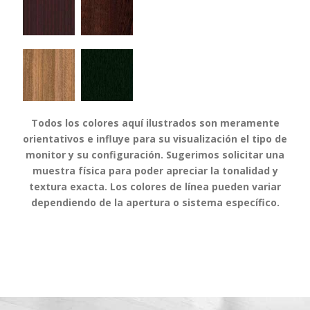
Todos los colores aquí ilustrados son meramente
orientativos e influye para su visualización el tipo de
monitor y su configuración. Sugerimos solicitar una
muestra física para poder apreciar la tonalidad y
textura exacta. Los colores de línea pueden variar
dependiendo de la apertura o sistema específico.