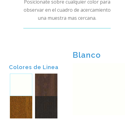
Posicionate sobre cualquier color para
observar en el cuadro de acercamiento
una muestra mas cercana.
Blanco
Colores de Linea