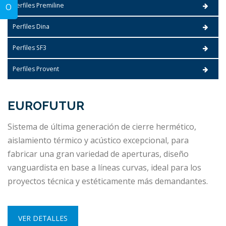
Perfiles Premiline
O
Perfiles Dina
Perfiles SF3
Perfiles Provent
EUROFUTUR
Sistema de última generación de cierre hermético,
aislamiento térmico y acústico excepcional, para
fabricar una gran variedad de aperturas, diseño
vanguardista en base a líneas curvas, ideal para los
proyectos técnica y estéticamente más demandantes.
VER DETALLES