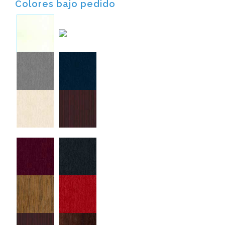
Colores bajo pedido