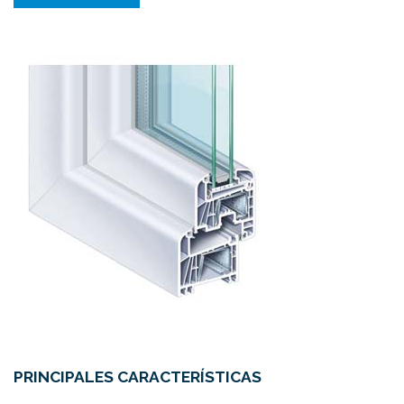
PRINCIPALES CARACTERÍSTICAS