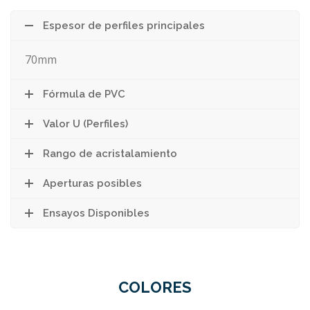
Espesor de perfiles principales
70mm
Fórmula de PVC
Valor U (Perfiles)
Rango de acristalamiento
Aperturas posibles
Ensayos Disponibles
COLORES